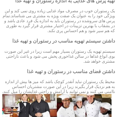
تهیه پرس های غذایی به اندازه رستوران و تهیه غذا
یک رستوران خوب در مصرف مواد غذایی زیاده روی نمی کند و این
ویژگی خود را به عنوان یک صفت ویژه به مشتری می شناساند.تمام
پرس های سروشده در رستوران باید به اندازه یک فرد عادی باشد و
در بشقاب با بهترین تزیینات در اختیار مشتری قرار گیرد به طوری
که هم سیر شود و هم احساس پری نکند.
داشتن سیستم تهویه مناسب در رستوران و تهیه غذا
سیستم تهویه یک رستوران بسیار مهم است زیرا در غیر این صورت
بوی انواع غذاها در سالن غذاخوری پخش می شود و باعث ناراحتی
مشتری خواهد شد.
داشتن فضای مناسب در رستوران و تهیه غذا
محیط یک رستوران نباید آنقدر کوچک باشد که میز ها بیش از اندازه
به هم نزدیک قرار بگیرند زیرا در این صورت مشتریان احساس
ناامنی می کنند و نمی توانند با آرامش و راحتی غذایشان را میل کنند.