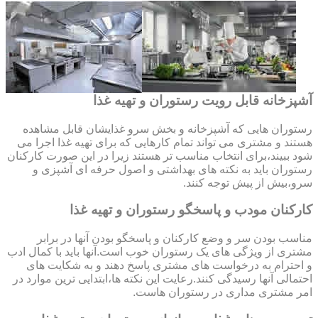
آشپزخانه قابل رویت رستوران و تهیه غذا
رستوران هایی که آشپزخانه و بخش سرو غذایشان قابل مشاهده
هستند و مشتری می تواند تمام کارهایی که برای تهیه غذا اجرا می
شود ببیند،برای انتخاب مناسب تر هستند زیرا در این صورت کارکنان
رستوران باید به نکته های بهداشتی و اصول حرفه ای آشپزی و
سرو،بیش از پیش توجه کنند.
کارکنان مودب و پاسخگو رستوران و تهیه غذا
مناسب بودن سر و وضع کارکنان و پاسخگو بودن آنها در برابر
مشتری از ویژگی های یک رستوران خوب است.آنها باید با کمال ادب
و احترام به درخواست های مشتری پاسخ دهند و به شکایت های
احتمالی آنها رسیدگی کنند.رعایت این نکته ها،ابتدایی ترین موارد در
امر مشتری مداری در رستوران هاست.