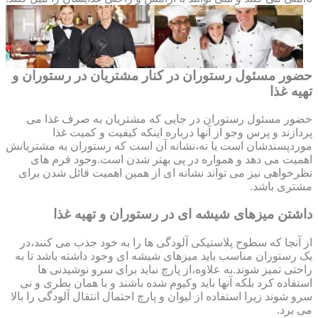
حضور مسئول رستوران در کنار مشتریان در رستوران و
تهیه غذا
حضور مسئول رستوران در جایی که مشتریان به صرف غذا می
پردازند و پرس وجو از آنها درباره اینکه کیفیت و کمیت غذا
موردپسندشان است یا نه،نشانه آن است که رستوران به مشتریانش
اهمیت می دهد و همواره در پی بهتر شدن است.وجود فرم های
نظرخواهی نیز می تواند نشانه ای از همین اهمیت قائل شدن برای
مشتری باشد.
داشتن میزهای شیشه ای در رستوران و تهیه غذا
از آنجا که سطوح پلاستیکی آلودگی ها را به خود جذب می کنند،در
یک رستوران مناسب باید میزهای شیشه ای وجود داشته باشد تا به
راحتی تمیز شوند.به علاوه،از پارچ نباید برای سرو نوشیدنی ها
استفاده کرد بلکه آنها باید وکیوم شده باشند و با همان بطری و نی
سرو شوند زیرا استفاده از لیوان و پارچ احتمال انتقال آلودگی را بالا
می برد.