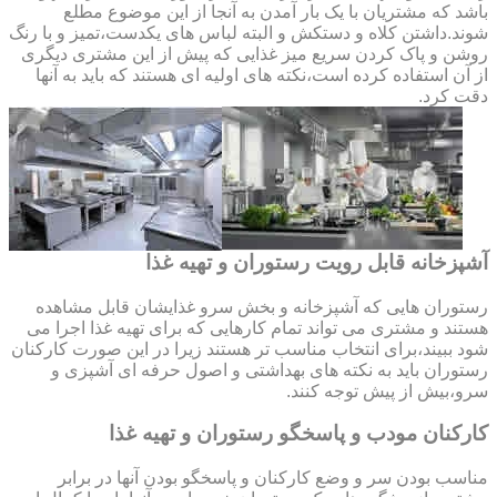
باشد که مشتریان با یک بار آمدن به آنجا از این موضوع مطلع
شوند.داشتن کلاه و دستکش و البته لباس های یکدست،تمیز و با رنگ
روشن و پاک کردن سریع میز غذایی که پیش از این مشتری دیگری
از آن استفاده کرده است،نکته های اولیه ای هستند که باید به آنها
دقت کرد.
آشپزخانه قابل رویت رستوران و تهیه غذا
رستوران هایی که آشپزخانه و بخش سرو غذایشان قابل مشاهده
هستند و مشتری می تواند تمام کارهایی که برای تهیه غذا اجرا می
شود ببیند،برای انتخاب مناسب تر هستند زیرا در این صورت کارکنان
رستوران باید به نکته های بهداشتی و اصول حرفه ای آشپزی و
سرو،بیش از پیش توجه کنند.
کارکنان مودب و پاسخگو رستوران و تهیه غذا
مناسب بودن سر و وضع کارکنان و پاسخگو بودن آنها در برابر