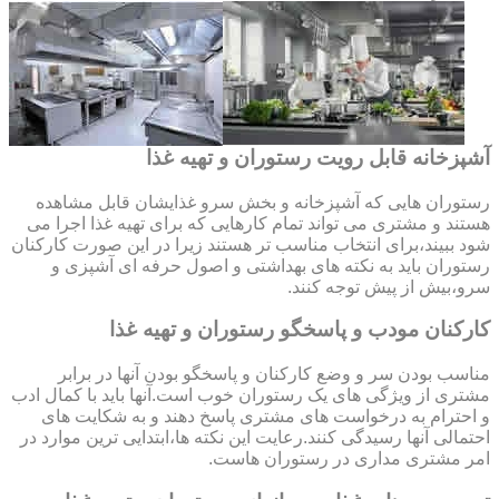
آشپزخانه قابل رویت رستوران و تهیه غذا
رستوران هایی که آشپزخانه و بخش سرو غذایشان قابل مشاهده
هستند و مشتری می تواند تمام کارهایی که برای تهیه غذا اجرا می
شود ببیند،برای انتخاب مناسب تر هستند زیرا در این صورت کارکنان
رستوران باید به نکته های بهداشتی و اصول حرفه ای آشپزی و
سرو،بیش از پیش توجه کنند.
کارکنان مودب و پاسخگو رستوران و تهیه غذا
مناسب بودن سر و وضع کارکنان و پاسخگو بودن آنها در برابر
مشتری از ویژگی های یک رستوران خوب است.آنها باید با کمال ادب
و احترام به درخواست های مشتری پاسخ دهند و به شکایت های
احتمالی آنها رسیدگی کنند.رعایت این نکته ها،ابتدایی ترین موارد در
امر مشتری مداری در رستوران هاست.