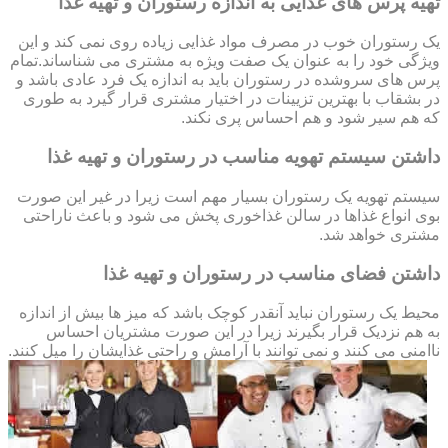
تهیه پرس های غذایی به اندازه رستوران و تهیه غذا
یک رستوران خوب در مصرف مواد غذایی زیاده روی نمی کند و این
ویژگی خود را به عنوان یک صفت ویژه به مشتری می شناساند.تمام
پرس های سروشده در رستوران باید به اندازه یک فرد عادی باشد و
در بشقاب با بهترین تزیینات در اختیار مشتری قرار گیرد به طوری
که هم سیر شود و هم احساس پری نکند.
داشتن سیستم تهویه مناسب در رستوران و تهیه غذا
سیستم تهویه یک رستوران بسیار مهم است زیرا در غیر این صورت
بوی انواع غذاها در سالن غذاخوری پخش می شود و باعث ناراحتی
مشتری خواهد شد.
داشتن فضای مناسب در رستوران و تهیه غذا
محیط یک رستوران نباید آنقدر کوچک باشد که میز ها بیش از اندازه
به هم نزدیک قرار بگیرند زیرا در این صورت مشتریان احساس
ناامنی می کنند و نمی توانند با آرامش و راحتی غذایشان را میل کنند.