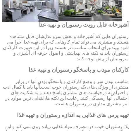
آشپزخانه قابل رویت رستوران و تهیه غذا
رستوران هایی که آشپزخانه و بخش سرو غذایشان قابل مشاهده
هستند و مشتری می تواند تمام کارهایی که برای تهیه غذا اجرا می
شود ببیند،برای انتخاب مناسب تر هستند زیرا در این صورت کارکنان
رستوران باید به نکته های بهداشتی و اصول حرفه ای آشپزی و
سرو،بیش از پیش توجه کنند.
کارکنان مودب و پاسخگو رستوران و تهیه غذا
مناسب بودن سر و وضع کارکنان و پاسخگو بودن آنها در برابر
مشتری از ویژگی های یک رستوران خوب است.آنها باید با کمال ادب
و احترام به درخواست های مشتری پاسخ دهند و به شکایت های
احتمالی آنها رسیدگی کنند.رعایت این نکته ها،ابتدایی ترین موارد در
امر مشتری مداری در رستوران هاست.
تهیه پرس های غذایی به اندازه رستوران و تهیه غذا
یک رستوران خوب در مصرف مواد غذایی زیاده روی نمی کند و این