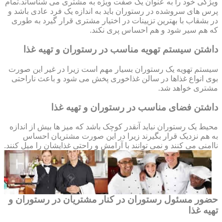
ویژگی خود را به عنوان یک صفت ویژه به مشتری می شناساند.تمام
پرس های سروشده در رستوران باید به اندازه یک فرد عادی باشد و
در بشقاب با بهترین تزیینات در اختیار مشتری قرار گیرد به طوری
که هم سیر شود و هم احساس پری نکند.
داشتن سیستم تهویه مناسب در رستوران و تهیه غذا
سیستم تهویه یک رستوران بسیار مهم است زیرا در غیر این صورت
بوی انواع غذاها در سالن غذاخوری پخش می شود و باعث ناراحتی
مشتری خواهد شد.
داشتن فضای مناسب در رستوران و تهیه غذا
محیط یک رستوران نباید آنقدر کوچک باشد که میز ها بیش از اندازه
به هم نزدیک قرار بگیرند زیرا در این صورت مشتریان احساس
ناامنی می کنند و نمی توانند با آرامش و راحتی غذایشان را میل کنند.
حضور مسئول رستوران در کنار مشتریان در رستوران و
تهیه غذا