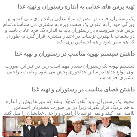
تهیه پرس های غذایی به اندازه رستوران و تهیه غذا
یک رستوران خوب در مصرف مواد غذایی زیاده روی نمی کند و این
ویژگی خود را به عنوان یک صفت ویژه به مشتری می شناساند.تمام
پرس های سروشده در رستوران باید به اندازه یک فرد عادی باشد و
در بشقاب با بهترین تزیینات در اختیار مشتری قرار گیرد به طوری
که هم سیر شود و هم احساس پری نکند.
داشتن سیستم تهویه مناسب در رستوران و تهیه غذا
سیستم تهویه یک رستوران بسیار مهم است زیرا در غیر این صورت
بوی انواع غذاها در سالن غذاخوری پخش می شود و باعث ناراحتی
مشتری خواهد شد.
داشتن فضای مناسب در رستوران و تهیه غذا
محیط یک رستوران نباید آنقدر کوچک باشد که میز ها بیش از اندازه
به هم نزدیک قرار بگیرند زیرا در این صورت مشتریان احساس
ناامنی می کنند و نمی توانند با آرامش و راحتی غذایشان را میل کنند.