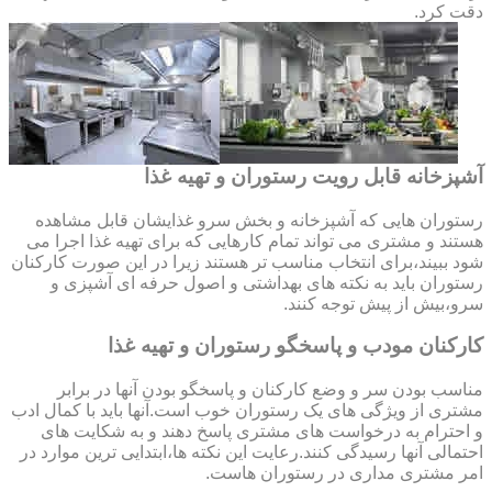
دقت کرد.
آشپزخانه قابل رویت رستوران و تهیه غذا
رستوران هایی که آشپزخانه و بخش سرو غذایشان قابل مشاهده
هستند و مشتری می تواند تمام کارهایی که برای تهیه غذا اجرا می
شود ببیند،برای انتخاب مناسب تر هستند زیرا در این صورت کارکنان
رستوران باید به نکته های بهداشتی و اصول حرفه ای آشپزی و
سرو،بیش از پیش توجه کنند.
کارکنان مودب و پاسخگو رستوران و تهیه غذا
مناسب بودن سر و وضع کارکنان و پاسخگو بودن آنها در برابر
مشتری از ویژگی های یک رستوران خوب است.آنها باید با کمال ادب
و احترام به درخواست های مشتری پاسخ دهند و به شکایت های
احتمالی آنها رسیدگی کنند.رعایت این نکته ها،ابتدایی ترین موارد در
امر مشتری مداری در رستوران هاست.