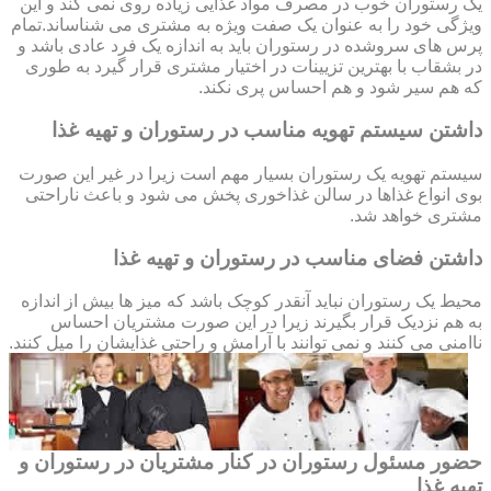
یک رستوران خوب در مصرف مواد غذایی زیاده روی نمی کند و این
ویژگی خود را به عنوان یک صفت ویژه به مشتری می شناساند.تمام
پرس های سروشده در رستوران باید به اندازه یک فرد عادی باشد و
در بشقاب با بهترین تزیینات در اختیار مشتری قرار گیرد به طوری
که هم سیر شود و هم احساس پری نکند.
داشتن سیستم تهویه مناسب در رستوران و تهیه غذا
سیستم تهویه یک رستوران بسیار مهم است زیرا در غیر این صورت
بوی انواع غذاها در سالن غذاخوری پخش می شود و باعث ناراحتی
مشتری خواهد شد.
داشتن فضای مناسب در رستوران و تهیه غذا
محیط یک رستوران نباید آنقدر کوچک باشد که میز ها بیش از اندازه
به هم نزدیک قرار بگیرند زیرا در این صورت مشتریان احساس
ناامنی می کنند و نمی توانند با آرامش و راحتی غذایشان را میل کنند.
حضور مسئول رستوران در کنار مشتریان در رستوران و
تهیه غذا