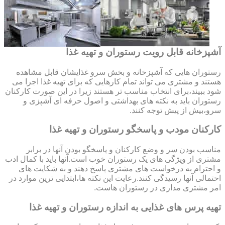
آشپزخانه قابل رویت رستوران و تهیه غذا
رستوران هایی که آشپزخانه و بخش سرو غذایشان قابل مشاهده
هستند و مشتری می تواند تمام کارهایی که برای تهیه غذا اجرا می
شود ببیند،برای انتخاب مناسب تر هستند زیرا در این صورت کارکنان
رستوران باید به نکته های بهداشتی و اصول حرفه ای آشپزی و
سرو،بیش از پیش توجه کنند.
کارکنان مودب و پاسخگو رستوران و تهیه غذا
مناسب بودن سر و وضع کارکنان و پاسخگو بودن آنها در برابر
مشتری از ویژگی های یک رستوران خوب است.آنها باید با کمال ادب
و احترام به درخواست های مشتری پاسخ دهند و به شکایت های
احتمالی آنها رسیدگی کنند.رعایت این نکته ها،ابتدایی ترین موارد در
امر مشتری مداری در رستوران هاست.
تهیه پرس های غذایی به اندازه رستوران و تهیه غذا