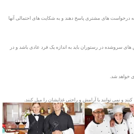
به درخواست های مشتری پاسخ دهند و به شکایت های احتمالی آنها
ای سروشده در رستوران باید به اندازه یک فرد عادی باشد و در
 خواهد شد.
ند و نمی توانند با آرامش و راحتی غذایشان را میل کنند.