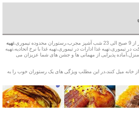
یموری،
تهیه
ر تیموری،تهیه غذا ادارات در تیموری،تهیه غذا با نرخ اتحادیه،تهیه
منزل،آماده پذیرایی از مهمانی ها و جشن های شما عزیزان می
ن از خانه میل کنند،در این مطلب ویژگی های یک رستوران خوب را به