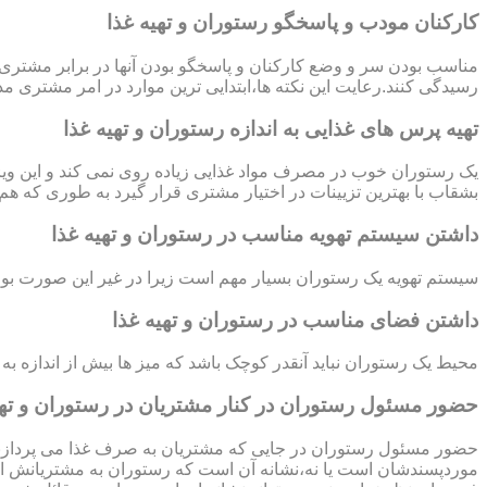
کارکنان مودب و پاسخگو رستوران و تهیه غذا
مناسب بودن سر و وضع کارکنان و پاسخگو بودن آنها در برابر مشتری 
رسیدگی کنند.رعایت این نکته ها،ابتدایی ترین موارد در امر مشتری 
تهیه پرس های غذایی به اندازه رستوران و تهیه غذا
یک رستوران خوب در مصرف مواد غذایی زیاده روی نمی کند و این ویژ
بشقاب با بهترین تزیینات در اختیار مشتری قرار گیرد به طوری که ه
داشتن سیستم تهویه مناسب در رستوران و تهیه غذا
سیستم تهویه یک رستوران بسیار مهم است زیرا در غیر این صورت بو
داشتن فضای مناسب در رستوران و تهیه غذا
محیط یک رستوران نباید آنقدر کوچک باشد که میز ها بیش از اندازه به
حضور مسئول رستوران در کنار مشتریان در رستوران و تهی
حضور مسئول رستوران در جایی که مشتریان به صرف غذا می پردازند و
موردپسندشان است یا نه،نشانه آن است که رستوران به مشتریانش ا