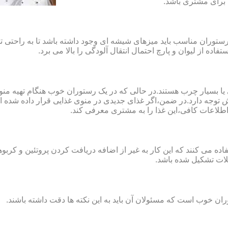
 برای مشتری باشد.
ستوران مناسب باید میزهای شیشه ای وجود داشته باشد تا به راحتی تمیز
فاده از لیوان و پارچ احتمال انتقال آلودگی را بالا می برد.
بسیار چرب هستند.در حالی که در یک رستوران خوب هنگام تهیه منو با
 توجه دارد.در ضمن،اگر غذای جدیدی در منوی غذایی قرار داده شده 
طلاعات کافی،این غذا را به مشتری معرفی کند.
ان خوب است که مسئولان آن باید به این نکته ها دقت داشته باشند.