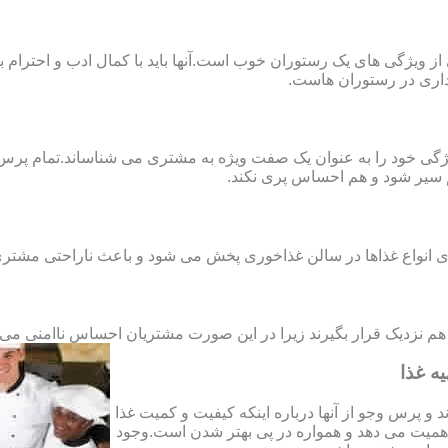
از ویژگی های یک رستوران خوب است.آنها باید با کمال ادب و احترام 
مداری در رستوران هاست.
گی خود را به عنوان یک صفت ویژه به مشتری می شناساند.تمام پرس ه
م سیر شود و هم احساس پری نکند.
ی انواع غذاها در سالن غذاخوری پخش می شود و باعث ناراحتی مشتری
 هم نزدیک قرار بگیرند زیرا در این صورت مشتریان احساس ناامنی می کن
ه غذا
 پرس وجو از آنها درباره اینکه کیفیت و کمیت غذا
همیت می دهد و همواره در پی بهتر شدن است.وجود